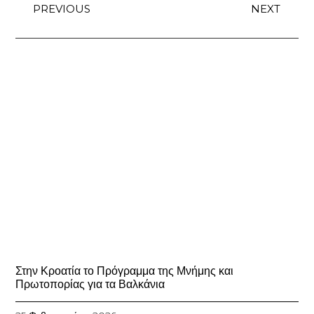
PREVIOUS
NEXT
Στην Κροατία το Πρόγραμμα της Μνήμης και
Πρωτοπορίας για τα Βαλκάνια