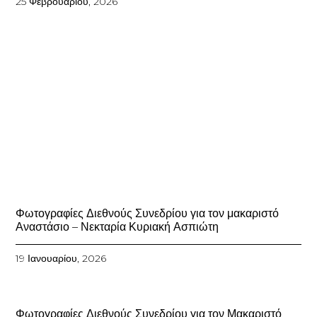
25 Φεβρουαρίου, 2026
Φωτογραφίες Διεθνούς Συνεδρίου για τον μακαριστό
Αναστάσιο – Νεκταρία Κυριακή Ασπιώτη
19 Ιανουαρίου, 2026
Φωτογραφίες Διεθνούς Συνεδρίου για τον Μακαριστό