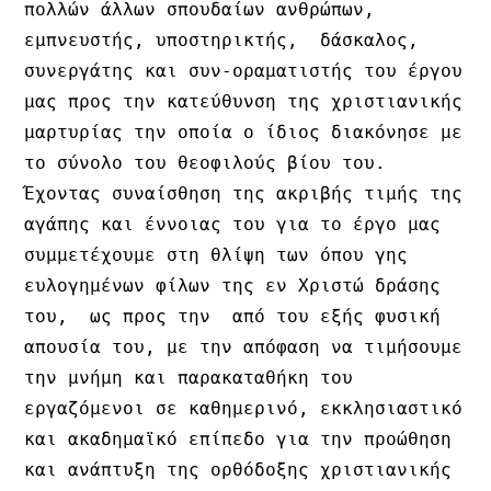
πολλών άλλων σπουδαίων ανθρώπων, 
εμπνευστής, υποστηρικτής,  δάσκαλος, 
συνεργάτης και συν-οραματιστής του έργου 
μας προς την κατεύθυνση της χριστιανικής 
μαρτυρίας την οποία ο ίδιος διακόνησε με 
το σύνολο του θεοφιλούς βίου του. 
Έχοντας συναίσθηση της ακριβής τιμής της 
αγάπης και έννοιας του για το έργο μας 
συμμετέχουμε στη θλίψη των όπου γης 
ευλογημένων φίλων της εν Χριστώ δράσης 
του,  ως προς την  από του εξής φυσική 
απουσία του, με την απόφαση να τιμήσουμε 
την μνήμη και παρακαταθήκη του 
εργαζόμενοι σε καθημερινό, εκκλησιαστικό 
και ακαδημαϊκό επίπεδο για την προώθηση 
και ανάπτυξη της ορθόδοξης χριστιανικής 