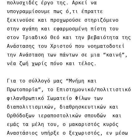
πολυσχιδές έργο της. Αρκεί να 
υπογραμμίσουμε πως ό,τι έπραττε 
ξεκινούσε και προχωρούσε στηριζόμενο 
στην αγάπη και εφαρμοσμένη πίστη του 
στον Τριαδικό Θεό και την βεβαιότητα της 
Ανάστασης του Χριστού που νοηματοδοτεί 
την Ανάσταση των πάντων σε μια “καινή”, 
νέα ζωή χωρίς πόνο και τέλος.

Για το σύλλογό μας “Μνήμη και 
Πρωτοπορία”, το Επιστημονικό/πολιτιστικό 
φιλανθρωπικό Σωματείο Φίλων των 
διαπολιτισμικών, διαθρησκευτικών και 
Ορθόδοξων ιεραποστολικών σπουδών  και 
εμάς τα μέλη του, ο μακαριστός κυρός 
Αναστάσιος υπήρξε ο ξεχωριστός, εν μέσω 