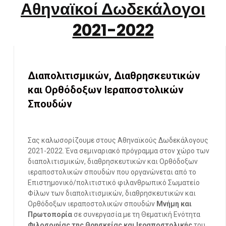
Αθηναϊκοί Δωδεκάλογοι
2021-2022
Διαπολιτισμικών, Διαθρησκευτικών
και Ορθόδοξων Ιεραποστολικών
Σπουδών
Σας καλωσορίζουμε στους Αθηναϊκούς Δωδεκάλογους
2021-2022. Ένα σεμιναριακό πρόγραμμα στον χώρο των
διαπολιτισμικών, διαθρησκευτικών και Ορθόδοξων
ιεραποστολικών σπουδών που οργανώνεται από το
Επιστημονικό/πολιτιστικό φιλανθρωπικό Σωματείο
Φίλων των διαπολιτισμικών, διαθρησκευτικών και
Ορθόδοξων ιεραποστολικών σπουδών
Μνήμη και
Πρωτοπορία
σε συνεργασία με τη Θεματική Ενότητα
Φιλοσοφίας της Θρησκείας και Ιεραποστολικής
του