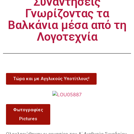
Συναντήσεις
Γνωρίζοντας τα
Βαλκάνια μέσα από τη
Λογοτεχνία
Τώρα και με Αγγλικούς Υποτίτλους!
Φωτογραφίες
Pictures