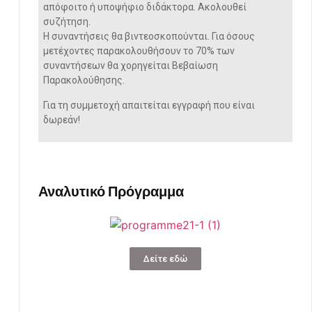
απόφοιτο ή υποψήφιο διδάκτορα. Ακολουθεί
συζήτηση.
Η συναντήσεις θα βιντεοσκοπούνται. Για όσους
μετέχοντες παρακολουθήσουν το 70% των
συναντήσεων θα χορηγείται Βεβαίωση
Παρακολούθησης.
Για τη συμμετοχή απαιτείται εγγραφή που είναι
δωρεάν!
Αναλυτικό Πρόγραμμα
Δείτε εδώ