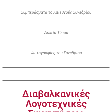
Συμπεράσματα του Διεθνούς Συνεδρίου
Δελτίο Τύπου
Φωτογραφίες του Συνεδρίου
Διαβαλκανικές
Λογοτεχνικές