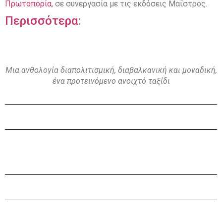
Πρωτοπορία
, σε συνεργασία με τις εκδόσεις Μαΐστρος.
Περισσότερα
:
Μια ανθολογία διαπολιτισμική, διαβαλκανική και μοναδική,
ένα προτεινόμενο ανοιχτό ταξίδι