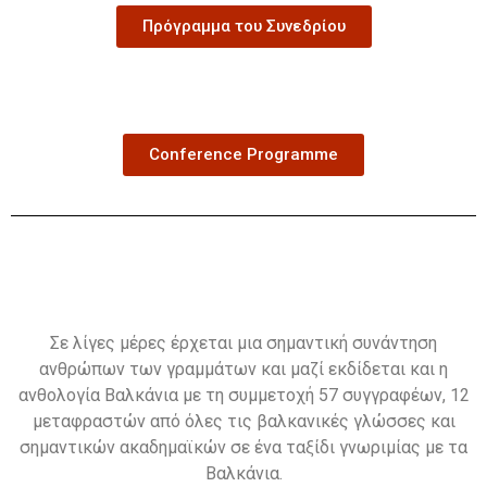
Πρόγραμμα του Συνεδρίου
Conference Programme
Σε λίγες μέρες έρχεται μια σημαντική συνάντηση
ανθρώπων των γραμμάτων και μαζί εκδίδεται και η
ανθολογία Βαλκάνια με τη συμμετοχή 57 συγγραφέων, 12
μεταφραστών από όλες τις βαλκανικές γλώσσες και
σημαντικών ακαδημαϊκών σε ένα ταξίδι γνωριμίας με τα
Βαλκάνια.