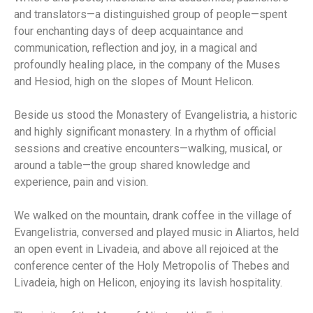
and translators—a distinguished group of people—spent
four enchanting days of deep acquaintance and
communication, reflection and joy, in a magical and
profoundly healing place, in the company of the Muses
and Hesiod, high on the slopes of Mount Helicon.
Beside us stood the Monastery of Evangelistria, a historic
and highly significant monastery. In a rhythm of official
sessions and creative encounters—walking, musical, or
around a table—the group shared knowledge and
experience, pain and vision.
We walked on the mountain, drank coffee in the village of
Evangelistria, conversed and played music in Aliartos, held
an open event in Livadeia, and above all rejoiced at the
conference center of the Holy Metropolis of Thebes and
Livadeia, high on Helicon, enjoying its lavish hospitality.