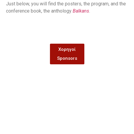
Just below, you will find the posters, the program, and the
conference book, the anthology
Balkans
.
Χορηγοί
Sponsors