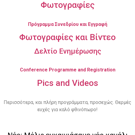
Φωτογραφίες
Πρόγραμμα Συνεδρίου και Εγγραφή
Φωτογραφίες και Βίντεο
Δελτίο Ενημέρωσης
Conference Programme and Registration
Pics and Videos
Περισσότερα, και πλήρη προγράμματα, προσεχώς. Θερμές
ευχές για καλό φθινόπωρο!