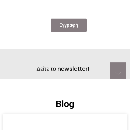
Eγγραφή
Δείτε το newsletter!
Blog