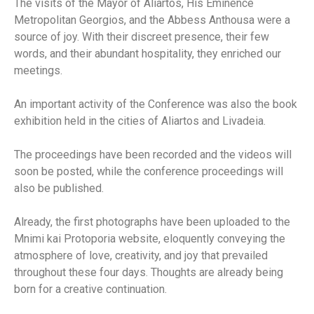
The visits of the Mayor of Aliartos, His Eminence
Metropolitan Georgios, and the Abbess Anthousa were a
source of joy. With their discreet presence, their few
words, and their abundant hospitality, they enriched our
meetings.
An important activity of the Conference was also the book
exhibition held in the cities of Aliartos and Livadeia.
The proceedings have been recorded and the videos will
soon be posted, while the conference proceedings will
also be published.
Already, the first photographs have been uploaded to the
Mnimi kai Protoporia website, eloquently conveying the
atmosphere of love, creativity, and joy that prevailed
throughout these four days. Thoughts are already being
born for a creative continuation.