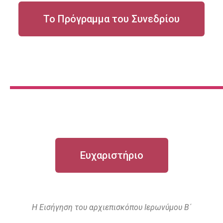
Το Πρόγραμμα του Συνεδρίου
Ευχαριστήριο
Η Εισήγηση του αρχιεπισκόπου Ιερωνύμου Β΄