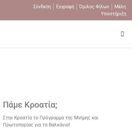
Σύνδεση
Εγγραφή
Όμιλος Φίλων
Μέλη
Υποστήριξη
Ποιοι είμαστε
Πάμε Κροατία;
Στην Κροατία το Πρόγραμμα της Μνήμης και
Πρωτοπορίας για τα Βαλκάνια!