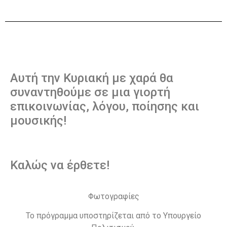
Αυτή την Κυριακή με χαρά θα
συναντηθούμε σε μια γιορτή
επικοινωνίας, λόγου, ποίησης και
μουσικής!
Καλώς να έρθετε!
Φωτογραφίες
Το πρόγραμμα υποστηρίζεται από το Υπουργείο