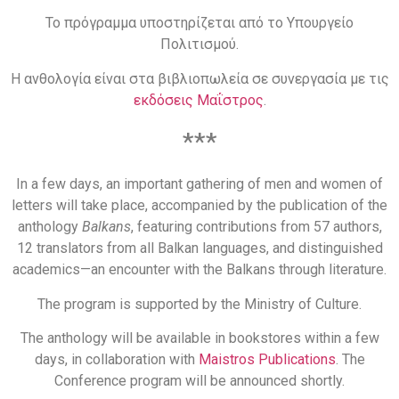
Το πρόγραμμα υποστηρίζεται από το Υπουργείο
Πολιτισμού.
Η ανθολογία είναι στα βιβλιοπωλεία σε συνεργασία με τις
εκδόσεις Μαΐστρος
.
***
In a few days, an important gathering of men and women of
letters will take place, accompanied by the publication of the
anthology
Balkans
, featuring contributions from 57 authors,
12 translators from all Balkan languages, and distinguished
academics—an encounter with the Balkans through literature.
The program is supported by the Ministry of Culture.
The anthology will be available in bookstores within a few
days, in collaboration with
Maistros Publications
. The
Conference program will be announced shortly.