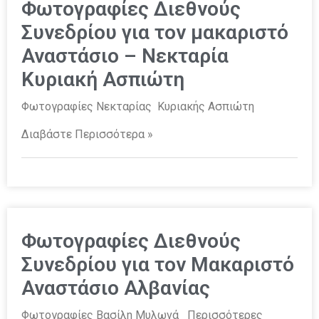
Φωτογραφίες Διεθνούς
Συνεδρίου για τον μακαριστό
Αναστάσιο – Νεκταρία
Κυριακή Ασπιώτη
Φωτογραφίες Νεκταρίας Κυριακής Ασπιώτη
Διαβάστε Περισσότερα »
Φωτογραφίες Διεθνούς
Συνεδρίου για τον Μακαριστό
Αναστάσιο Αλβανίας
Φωτογραφίες Βασίλη Μυλωνά Περισσότερες