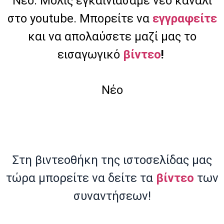
Nέο: Μόλις εγκαινιάσαμε νέο κανάλι
στο youtube. Μπορείτε να
εγγραφείτε
και να απολαύσετε μαζί μας το
εισαγωγικό
βίντεο
!
Nέο
Στη βιντεοθήκη της ιστοσελίδας μας
τώρα μπορείτε να δείτε τα
βίντεο
των
συναντήσεων!