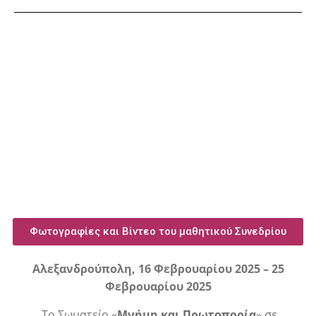
Φωτογραφίες και Βίντεο του μαθητικού Συνεδρίου
Αλεξανδρούπολη,
16 Φεβρουαρίου 2025 – 25
Φεβρουαρίου 2025
Το Σωματείο
«
Μνήμη και Πρωτοπορία
»
σε