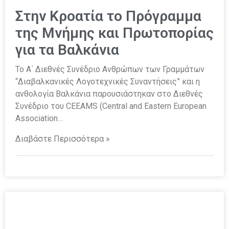
Στην Κροατία το Πρόγραμμα
της Μνήμης και Πρωτοπορίας
για τα Βαλκάνια
Το Α΄ Διεθνές Συνέδριο Ανθρώπων των Γραμμάτων
“Διαβαλκανικές Λογοτεχνικές Συναντήσεις” και η
ανθολογία Βαλκάνια παρουσιάστηκαν στο Διεθνές
Συνέδριο του CEEAMS (Central and Eastern European
Association…
Διαβάστε Περισσότερα »