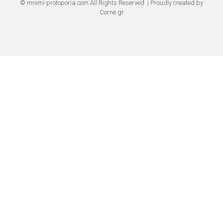
© mnimi-protoporia.com All Rights Reserved. | Proudly created by
Corne.gr