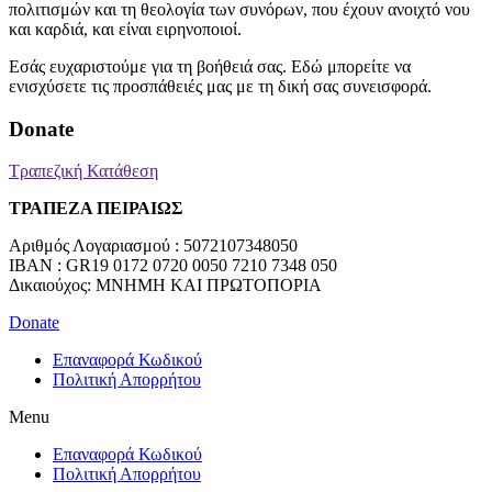
πολιτισμών και τη θεολογία των συνόρων, που έχουν ανοιχτό νου
και καρδιά, και είναι ειρηνοποιοί.
Εσάς ευχαριστούμε για τη βοήθειά σας. Εδώ μπορείτε να
ενισχύσετε τις προσπάθειές μας με τη δική σας συνεισφορά.
Donate
Τραπεζική Κατάθεση
ΤΡΑΠΕΖΑ ΠΕΙΡΑΙΩΣ
Αριθμός Λογαριασμού : 5072107348050
IBAN : GR19 0172 0720 0050 7210 7348 050
Δικαιούχος: ΜΝΗΜΗ ΚΑΙ ΠΡΩΤΟΠΟΡΙΑ
Donate
Επαναφορά Κωδικού
Πολιτική Απορρήτου
Menu
Επαναφορά Κωδικού
Πολιτική Απορρήτου