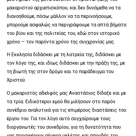
μακαριστού αρχιεπισκόπου, και δεν δυνάμεθα να τα
διανοηθούμε, πόσω μάλλον να τα περινοήσουμε,
μπορούμε ασφαλώς να περιγράψουμε τα απτά βήματα
του βίου και της πολιτείας του, εδώ στον ιστορικό
χρόνο — τον παρόντα χρόνο της συγχρονίας μας.
Η Εκκλησία διδάσκει με τη λατρεία της, διδάσκει με
τον λόγο της, και ιδίως διδάσκει με την πράξη της, με
τη βιωτή της στον δρόμο και το παράδειγμα του
Χριστού.
Ο μακαριστός αδελφός μας Αναστάσιος δίδαξε και με
τα τρία. Ειδικότεροι εμού θα μιλήσουν στο παρόν
συνέδριο αναλυτικά για τις επιμέρους διαστάσεις του
έργου του. Για τον λόγο αυτό συγχαίρουμε τους
διοργανωτές του συνεδρίου, για τη δυνατότητα που
μας προσφέρουν σήμερα μελέτης και σπουδής του