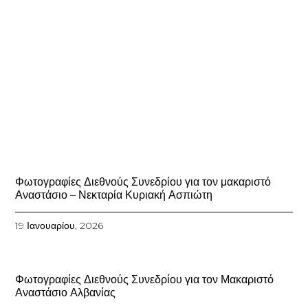
Φωτογραφίες Διεθνούς Συνεδρίου για τον μακαριστό
Αναστάσιο – Νεκταρία Κυριακή Ασπιώτη
19 Ιανουαρίου, 2026
Φωτογραφίες Διεθνούς Συνεδρίου για τον Μακαριστό
Αναστάσιο Αλβανίας