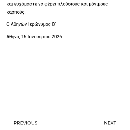
και ευχόμαστε να φέρει πλούσιους και μόνιμους
καρπούς.
Ο Αθηνών Ιερώνυμος Β΄
Αθήνα, 16 Ιανουαρίου 2026
PREVIOUS
NEXT