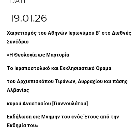
DATE
19.01.26
Χαιρετισμός του Αθηνών Ιερωνύμου Β΄ στο Διεθνές
Συνέδριο
«Η Θεολογία ως Μαρτυρία
Το Ιεραποστολικό και Εκκλησιαστικό Όραμα
του Αρχιεπισκόπου Τιράνων, Δυρραχίου και πάσης
Αλβανίας
κυρού Αναστασίου [Γιαννουλάτου]
Εκδήλωση εις Μνήμην του ενός Έτους από την
Εκδημία του»