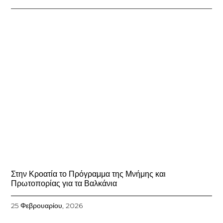
Στην Κροατία το Πρόγραμμα της Μνήμης και
Πρωτοπορίας για τα Βαλκάνια
25 Φεβρουαρίου, 2026