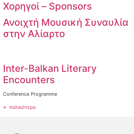
Χορηγοί – Sponsors
Ανοιχτή Μουσική Συναυλία
στην Αλίαρτο
Inter-Balkan Literary
Encounters
Conference Programme
←
παλαιότερα