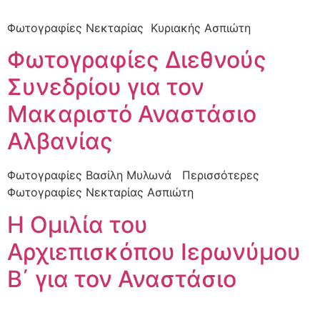
Φωτογραφίες Νεκταρίας Κυριακής Ασπιώτη
Φωτογραφίες Διεθνούς
Συνεδρίου για τον
Μακαριστό Αναστάσιο
Αλβανίας
Φωτογραφίες Βασίλη Μυλωνά Περισσότερες
Φωτογραφίες Νεκταρίας Ασπιώτη
Η Ομιλία του
Αρχιεπισκόπου Ιερωνύμου
Β΄ για τον Αναστάσιο