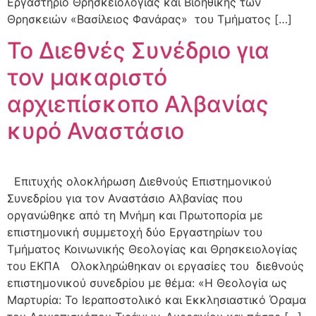
Εργαστήριο Θρησκειολογίας και Βιοηθικής των
Θρησκειών «Βασίλειος Φανάρας» του Τμήματος […]
To Διεθνές Συνέδριο για
τον μακαριστό
αρχιεπίσκοπο Αλβανίας
κυρό Αναστάσιο
Επιτυχής ολοκλήρωση Διεθνούς Επιστημονικού
Συνεδρίου για τον Αναστάσιο Αλβανίας που
οργανώθηκε από τη Μνήμη και Πρωτοπορία με
επιστημονική συμμετοχή δύο Εργαστηρίων του
Τμήματος Κοινωνικής Θεολογίας και Θρησκειολογίας
του ΕΚΠΑ Ολοκληρώθηκαν οι εργασίες του διεθνούς
επιστημονικού συνεδρίου με θέμα: «Η Θεολογία ως
Μαρτυρία: Το Ιεραποστολικό και Εκκλησιαστικό Όραμα