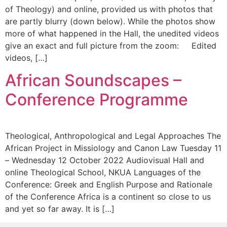
of Theology) and online, provided us with photos that
are partly blurry (down below). While the photos show
more of what happened in the Hall, the unedited videos
give an exact and full picture from the zoom: Edited
videos, […]
African Soundscapes –
Conference Programme
Theological, Anthropological and Legal Approaches The
African Project in Missiology and Canon Law Tuesday 11
– Wednesday 12 October 2022 Audiovisual Hall and
online Theological School, NKUA Languages of the
Conference: Greek and English Purpose and Rationale
of the Conference Africa is a continent so close to us
and yet so far away. It is […]