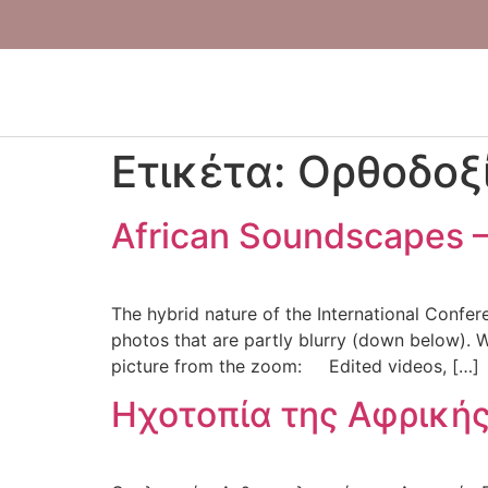
Ετικέτα:
Ορθοδοξ
African Soundscapes –
The hybrid nature of the International Confer
photos that are partly blurry (down below). 
picture from the zoom: Edited videos, […]
Ηχοτοπία της Αφρική