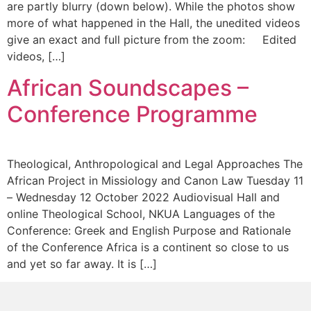
are partly blurry (down below). While the photos show
more of what happened in the Hall, the unedited videos
give an exact and full picture from the zoom: Edited
videos, […]
African Soundscapes –
Conference Programme
Theological, Anthropological and Legal Approaches The
African Project in Missiology and Canon Law Tuesday 11
– Wednesday 12 October 2022 Audiovisual Hall and
online Theological School, NKUA Languages of the
Conference: Greek and English Purpose and Rationale
of the Conference Africa is a continent so close to us
and yet so far away. It is […]